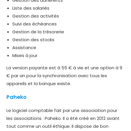
Gestion des adhérents
Liste des salariés
Gestion des activités
Suivi des échéances
Gestion de la trésorerie
Gestion des stocks
Assistance
Mises à jour
La version payante est à 55 € à vie et une option à 9
€ par an pour la synchronisation avec tous les
appareils et la banque existe.
Paheko
Le logiciel comptable fait par une association pour
les associations : Paheko. Il a été créé en 2012 avant
tout comme un outil éthique. Il dispose de bon