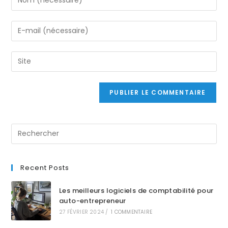
Recent Posts
Les meilleurs logiciels de comptabilité pour
auto-entrepreneur
27 FÉVRIER 2024
/
1 COMMENTAIRE