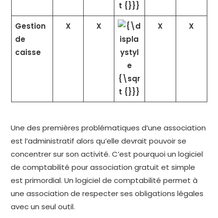
Gestion
X
X
X
X
de
caisse
Une des premières problématiques d’une association
est l’administratif alors qu’elle devrait pouvoir se
concentrer sur son activité. C’est pourquoi un logiciel
de comptabilité pour association gratuit et simple
est primordial. Un logiciel de comptabilité permet à
une association de respecter ses obligations légales
avec un seul outil.