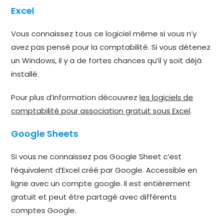
Excel
Vous connaissez tous ce logiciel même si vous n’y
avez pas pensé pour la comptabilité. Si vous détenez
un Windows, il y a de fortes chances qu’il y soit déjà
installé.
Pour plus d’information découvrez
les logiciels de
comptabilité pour association gratuit sous Excel
.
Google Sheets
Si vous ne connaissez pas Google Sheet c’est
l’équivalent d’Excel créé par Google. Accessible en
ligne avec un compte google. Il est entièrement
gratuit et peut être partagé avec différents
comptes Google.