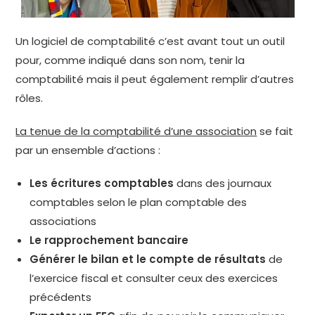
Un logiciel de comptabilité c’est avant tout un outil
pour, comme indiqué dans son nom, tenir la
comptabilité mais il peut également remplir d’autres
rôles.
La tenue de la comptabilité d’une association
se fait
par un ensemble d’actions :
Les écritures comptables
dans des journaux
comptables selon le plan comptable des
associations
Le rapprochement bancaire
Générer le bilan et le compte de résultats
de
l’exercice fiscal et consulter ceux des exercices
précédents