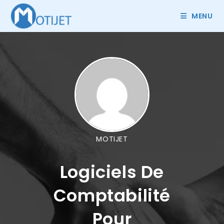
MENU
MOTIJET
Logiciels De
Comptabilité
Pour