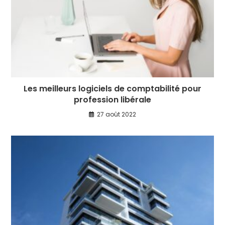
Les meilleurs logiciels de comptabilité pour
profession libérale
27 août 2022