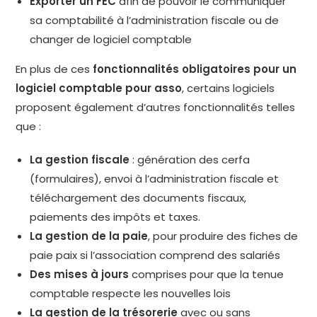
Exporter un FEC
afin de pouvoir le communiquer
sa comptabilité à l’administration fiscale ou de
changer de logiciel comptable
En plus de ces
fonctionnalités obligatoires pour un
logiciel comptable pour asso
, certains logiciels
proposent également d’autres fonctionnalités telles
que :
La gestion fiscale
: génération des cerfa
(formulaires), envoi à l’administration fiscale et
téléchargement des documents fiscaux,
paiements des impôts et taxes.
La gestion de la paie
, pour produire des fiches de
paie paix si l’association comprend des salariés
Des mises à jours
comprises pour que la tenue
comptable respecte les nouvelles lois
La gestion de la trésorerie
avec ou sans