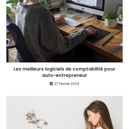
Les meilleurs logiciels de comptabilité pour
auto-entrepreneur
27 février 2024