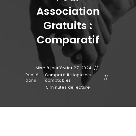
Association
Gratuits :
Comparatif
Mise à jour
février 27, 2024
Publié
Comparatifs logiciels
dans
comptables
5 minutes de lecture