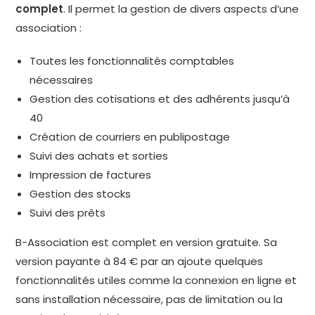
complet
. Il permet la gestion de divers aspects d’une
association :
Toutes les fonctionnalités comptables
nécessaires
Gestion des cotisations et des adhérents jusqu’à
40
Création de courriers en publipostage
Suivi des achats et sorties
Impression de factures
Gestion des stocks
Suivi des prêts
B-Association est complet en version gratuite. Sa
version payante à 84 € par an ajoute quelques
fonctionnalités utiles comme la connexion en ligne et
sans installation nécessaire, pas de limitation ou la