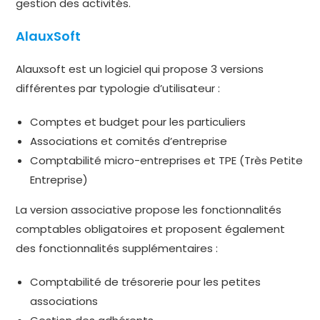
gestion des activités.
AlauxSoft
Alauxsoft est un logiciel qui propose 3 versions
différentes par typologie d’utilisateur :
Comptes et budget pour les particuliers
Associations et comités d’entreprise
Comptabilité micro-entreprises et TPE (Très Petite
Entreprise)
La version associative propose les fonctionnalités
comptables obligatoires et proposent également
des fonctionnalités supplémentaires :
Comptabilité de trésorerie pour les petites
associations