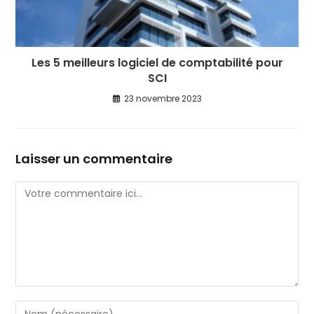
Les 5 meilleurs logiciel de comptabilité pour
SCI
23 novembre 2023
Laisser un commentaire