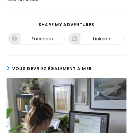
SHARE MY ADVENTURES
Facebook
LinkedIn
VOUS DEVRIEZ ÉGALEMENT AIMER