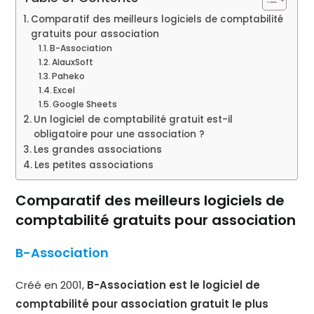
Comparatif des meilleurs logiciels de comptabilité
gratuits pour association
B-Association
AlauxSoft
Paheko
Excel
Google Sheets
Un logiciel de comptabilité gratuit est-il
obligatoire pour une association ?
Les grandes associations
Les petites associations
Comparatif des meilleurs logiciels de
comptabilité gratuits pour association
B-Association
Créé en 2001,
B-Association est le logiciel de
comptabilité pour association gratuit le plus