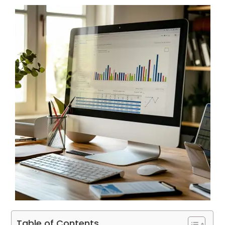
Table of Contents