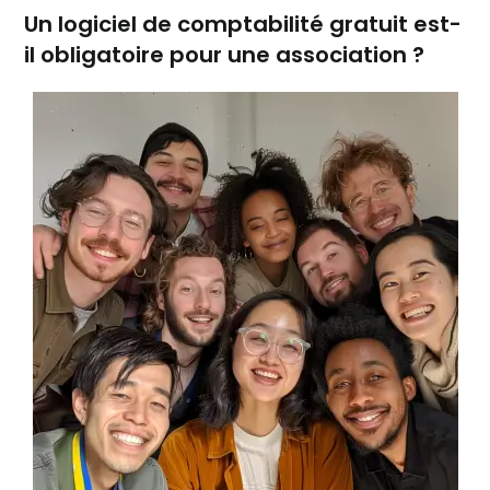
Un logiciel de comptabilité gratuit est-
il obligatoire pour une association ?