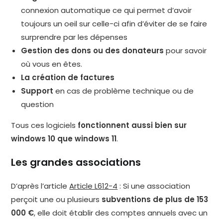
connexion automatique ce qui permet d’avoir
toujours un oeil sur celle-ci afin d’éviter de se faire
surprendre par les dépenses
Gestion des dons ou des donateurs
pour savoir
où vous en êtes.
La création de factures
Support
en cas de problème technique ou de
question
Tous ces logiciels
fonctionnent aussi bien sur
windows 10 que windows 11
.
Les grandes associations
D’après l’article
Article L612-4
: Si une association
perçoit une ou plusieurs
subventions de plus de 153
000 €
, elle doit établir des comptes annuels avec un