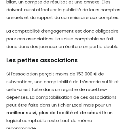
bilan, un compte de résultat et une annexe. Elles
doivent aussi effectuer la publicité de leurs comptes
annuels et du rapport du commissaire aux comptes.
La comptabilité d’engagement est donc obligatoire
pour ces associations. La saisie comptable se fait
donc dans des journaux en écriture en partie double.
Les petites associations
Si l’association perçoit moins de 153 000 € de
subventions, une comptabilité de trésorerie suffit et
celle-ci est faite dans un registre de recettes-
dépenses. La comptabilisation de ces associations
peut être faite dans un fichier Excel mais pour un
meilleur suivi, plus de facilité et de sécurité
un
logiciel comptable reste tout de même
recommandé.