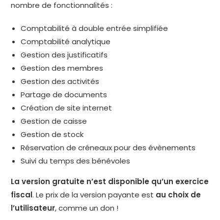
nombre de fonctionnalités :
Comptabilité à double entrée simplifiée
Comptabilité analytique
Gestion des justificatifs
Gestion des membres
Gestion des activités
Partage de documents
Création de site internet
Gestion de caisse
Gestion de stock
Réservation de créneaux pour des évènements
Suivi du temps des bénévoles
La version gratuite n’est disponible qu’un exercice
fiscal
. Le prix de la version payante est
au choix de
l’utilisateur
, comme un don !